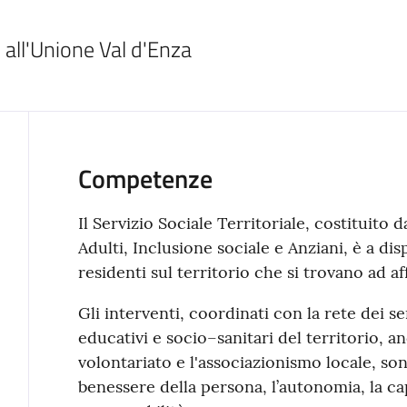
 all'Unione Val d'Enza
Competenze
Il Servizio Sociale Territoriale, costituito d
Adulti, Inclusione sociale e Anziani, è a di
residenti sul territorio che si trovano ad 
Gli interventi, coordinati con la rete dei se
educativi e socio–sanitari del territorio, a
volontariato e l'associazionismo locale, son
benessere della persona, l’autonomia, la cap