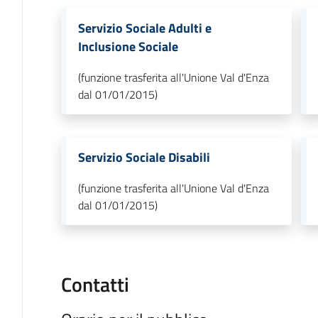
Servizio Sociale Adulti e
Inclusione Sociale
(funzione trasferita all'Unione Val d'Enza
dal 01/01/2015)
Servizio Sociale Disabili
(funzione trasferita all'Unione Val d'Enza
dal 01/01/2015)
Contatti