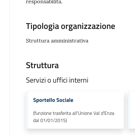
responsabilità.
Tipologia organizzazione
Struttura amministrativa
Struttura
Servizi o uffici interni
Sportello Sociale
(funzione trasferita all'Unione Val d'Enza
dal 01/01/2015)