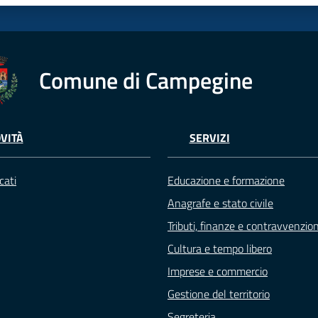
Comune di Campegine
VITÀ
SERVIZI
cati
Educazione e formazione
Anagrafe e stato civile
Tributi, finanze e contravvenzion
Cultura e tempo libero
Imprese e commercio
Gestione del territorio
Segreteria