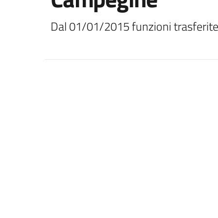
Dal 01/01/2015 funzioni trasferite