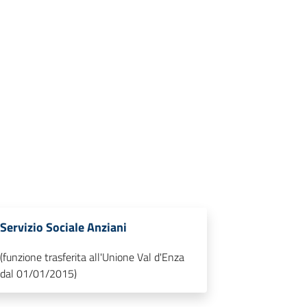
Servizio Sociale Anziani
(funzione trasferita all'Unione Val d'Enza
dal 01/01/2015)