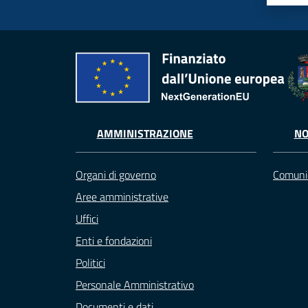
AMMINISTRAZIONE
NO
Organi di governo
Comuni
Aree amministrative
Uffici
Enti e fondazioni
Politici
Personale Amministrativo
Documenti e dati