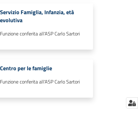
Servizio Famiglia, Infanzia, età
evolutiva
Funzione conferita all'ASP Carlo Sartori
Centro per le famiglie
Funzione conferita all'ASP Carlo Sartori