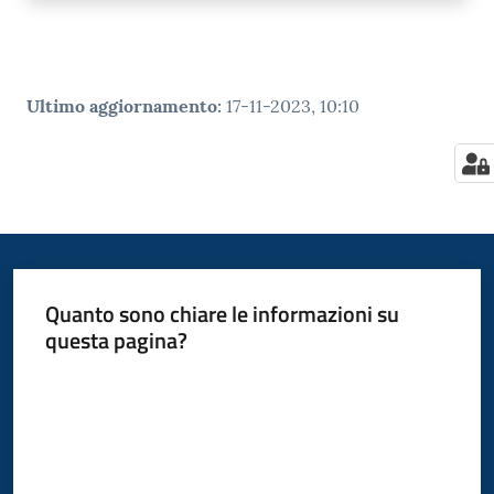
Ultimo aggiornamento
:
17-11-2023, 10:10
Quanto sono chiare le informazioni su
questa pagina?
Valuta da 1 a 5 stelle