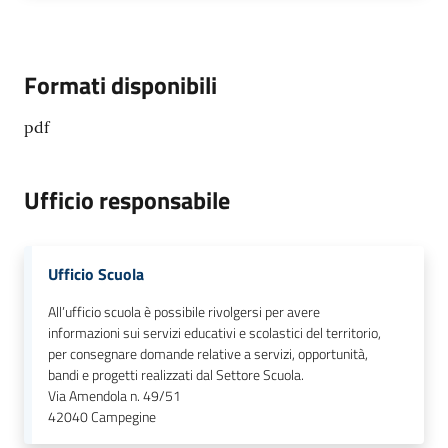
Formati disponibili
pdf
Ufficio responsabile
Ufficio Scuola
All’ufficio scuola è possibile rivolgersi per avere
informazioni sui servizi educativi e scolastici del territorio,
per consegnare domande relative a servizi, opportunità,
bandi e progetti realizzati dal Settore Scuola.
Via Amendola n. 49/51
42040
Campegine