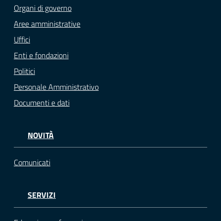
Organi di governo
Aree amministrative
Uffici
Enti e fondazioni
Politici
Personale Amministrativo
Documenti e dati
NOVITÀ
Comunicati
SERVIZI