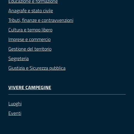
Educazione e formazione
Anagrafe e stato civile
Tributi, finanze e contravvenzioni
Cultura e tempo libero
Imprese e commercio
Gestione del territorio
Segreteria
Giustizia e Sicurezza pubblica
VIVERE CAMPEGINE
Luoghi
Eventi