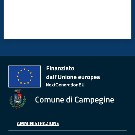
Comune di Campegine
AMMINISTRAZIONE