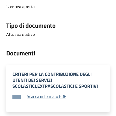
Licenza aperta
Tipo di documento
Atto normativo
Documenti
CRITERI PER LA CONTRIBUZIONE DEGLI
UTENTI DEI SERVIZI
SCOLASTICI,EXTRASCOLASTICI E SPORTIVI
Scarica in formato PDF