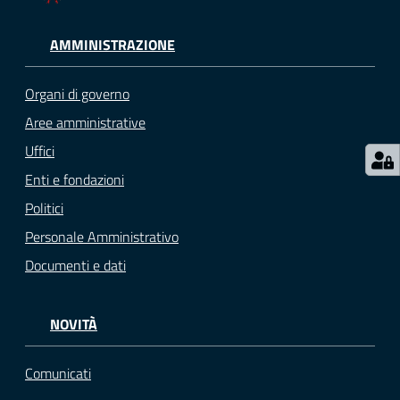
AMMINISTRAZIONE
Organi di governo
Aree amministrative
Uffici
Enti e fondazioni
Politici
Personale Amministrativo
Documenti e dati
NOVITÀ
Comunicati