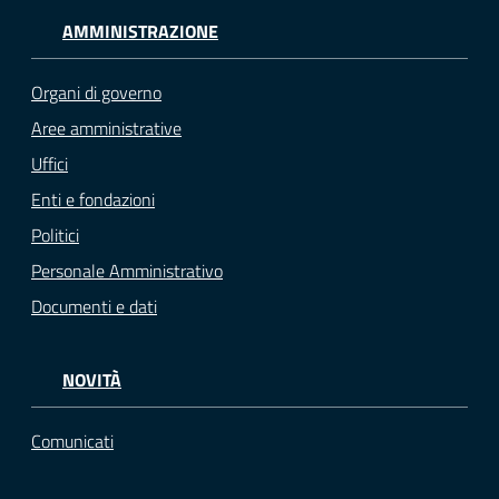
AMMINISTRAZIONE
Organi di governo
Aree amministrative
Uffici
Enti e fondazioni
Politici
Personale Amministrativo
Documenti e dati
NOVITÀ
Comunicati