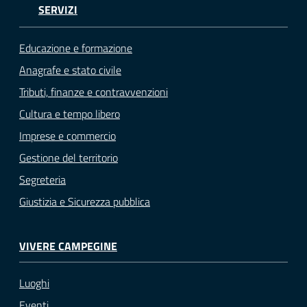
SERVIZI
Educazione e formazione
Anagrafe e stato civile
Tributi, finanze e contravvenzioni
Cultura e tempo libero
Imprese e commercio
Gestione del territorio
Segreteria
Giustizia e Sicurezza pubblica
VIVERE CAMPEGINE
Luoghi
Eventi