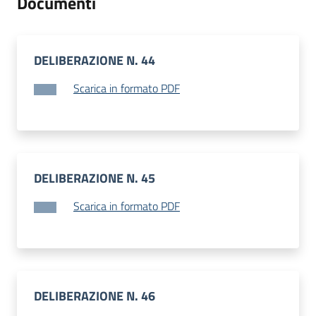
Documenti
DELIBERAZIONE N. 44
Scarica in formato PDF
DELIBERAZIONE N. 45
Scarica in formato PDF
DELIBERAZIONE N. 46