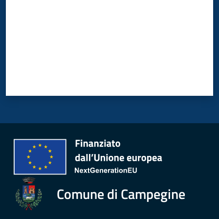
Comune di Campegine