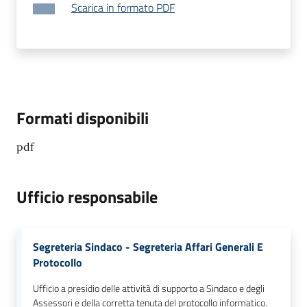
Scarica in formato PDF
Formati disponibili
pdf
Ufficio responsabile
Segreteria Sindaco - Segreteria Affari Generali E
Protocollo
Ufficio a presidio delle attività di supporto a Sindaco e degli
Assessori e della corretta tenuta del protocollo informatico.