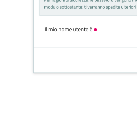
modulo sottostante: ti verranno spedite ulteriori i
Il mio nome utente è