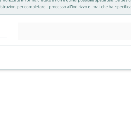
struzioni per completare il processo all'indirizzo e-mail che hai specificat