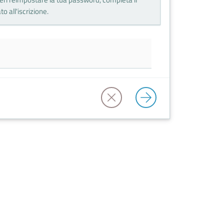
o all'iscrizione.