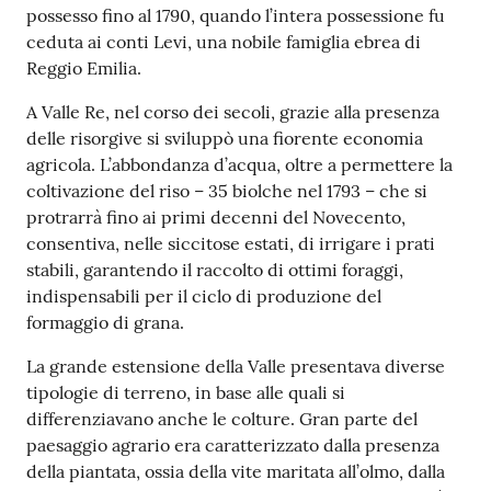
possesso fino al 1790, quando l’intera possessione fu
ceduta ai conti Levi, una nobile famiglia ebrea di
Reggio Emilia.
A Valle Re, nel corso dei secoli, grazie alla presenza
delle risorgive si sviluppò una fiorente economia
agricola. L’abbondanza d’acqua, oltre a permettere la
coltivazione del riso – 35 biolche nel 1793 – che si
protrarrà fino ai primi decenni del Novecento,
consentiva, nelle siccitose estati, di irrigare i prati
stabili, garantendo il raccolto di ottimi foraggi,
indispensabili per il ciclo di produzione del
formaggio di grana.
La grande estensione della Valle presentava diverse
tipologie di terreno, in base alle quali si
differenziavano anche le colture. Gran parte del
paesaggio agrario era caratterizzato dalla presenza
della piantata, ossia della vite maritata all’olmo, dalla