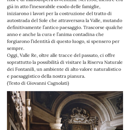
già in atto l’inesorabile esodo delle famiglie,
iniziarono i lavori per la costruzione del tratto di
autostrada del Sole che attraversava la Valle, mutando
definitivamente l’antico paesaggio. Trascorse qualche
anno e anche la cura e l’anima contadina che
forgiarono l’identità di questo luogo, si spensero per
sempre.
Oggi, Valle Re, oltre alle tracce del passato, ci offre
soprattutto la possibilità di visitare la Riserva Naturale
dei Fontanili, un ambiente di alto valore naturalistico
e paesaggistico della nostra pianura.
(Testo di Giovanni Cagnolati)