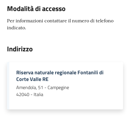
Modalità di accesso
Per informazioni contattare il numero di telefono
indicato.
Indirizzo
Riserva naturale regionale Fontanili di
Corte Valle RE
Amendola, 51 - Campegine
42040 - Italia