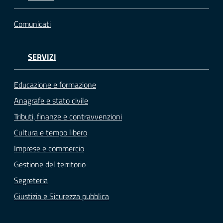
Comunicati
SERVIZI
Educazione e formazione
Anagrafe e stato civile
Tributi, finanze e contravvenzioni
Cultura e tempo libero
Imprese e commercio
Gestione del territorio
Segreteria
Giustizia e Sicurezza pubblica