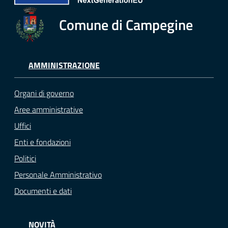
Comune di Campegine
AMMINISTRAZIONE
Organi di governo
Aree amministrative
Uffici
Enti e fondazioni
Politici
Personale Amministrativo
Documenti e dati
NOVITÀ