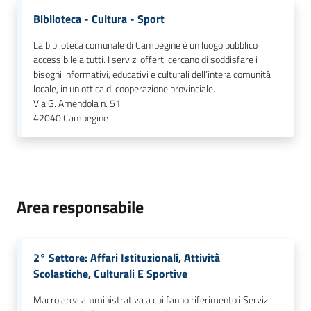
Biblioteca - Cultura - Sport
La biblioteca comunale di Campegine è un luogo pubblico
accessibile a tutti. I servizi offerti cercano di soddisfare i
bisogni informativi, educativi e culturali dell’intera comunità
locale, in un ottica di cooperazione provinciale.
Via G. Amendola n. 51
42040
Campegine
Area responsabile
2° Settore: Affari Istituzionali, Attività
Scolastiche, Culturali E Sportive
Macro area amministrativa a cui fanno riferimento i Servizi