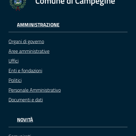
Comune di Campegine
AMMINISTRAZIONE
Organi di governo
Aree amministrative
Uffici
Enti e fondazioni
Politici
Personale Amministrativo
Documenti e dati
NOVITÀ