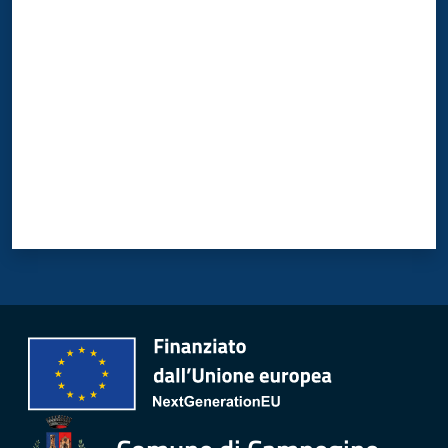
Valuta da 1 a 5 stelle