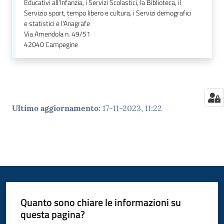
Educativi all'Infanzia, i Servizi Scolastici, la Biblioteca, il
Servizio sport, tempo libero e cultura, i Servizi demografici
e statistici e l'Anagrafe
Via Amendola n. 49/51
42040
Campegine
Ultimo aggiornamento
:
17-11-2023, 11:22
Quanto sono chiare le informazioni su
questa pagina?