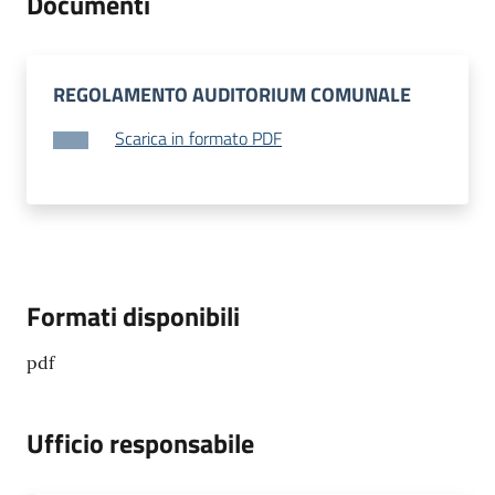
Documenti
REGOLAMENTO AUDITORIUM COMUNALE
Scarica in formato PDF
Formati disponibili
pdf
Ufficio responsabile