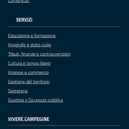
Comunicati
SERVIZI
Educazione e formazione
Anagrafe e stato civile
Tributi, finanze e contravvenzioni
Cultura e tempo libero
Imprese e commercio
Gestione del territorio
Segreteria
Giustizia e Sicurezza pubblica
VIVERE CAMPEGINE