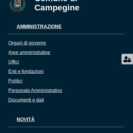
Campegine
AMMINISTRAZIONE
Organi di governo
Aree amministrative
Uffici
Enti e fondazioni
Politici
Personale Amministrativo
Documenti e dati
NOVITÀ