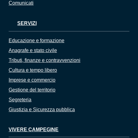
Comunicati
SERVIZI
Educazione e formazione
Anagrafe e stato civile
Tributi, finanze e contravvenzioni
Cultura e tempo libero
Imprese e commercio
Gestione del territorio
Segreteria
Giustizia e Sicurezza pubblica
VIVERE CAMPEGINE