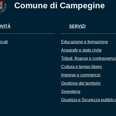
Comune di Campegine
VITÀ
SERVIZI
cati
Educazione e formazione
Anagrafe e stato civile
Tributi, finanze e contravvenz
Cultura e tempo libero
Imprese e commercio
Gestione del territorio
Segreteria
Giustizia e Sicurezza pubblic