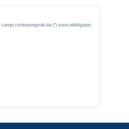
I campi contrassegnati da (*) sono obbligatori.