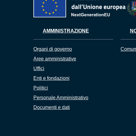
AMMINISTRAZIONE
NO
Organi di governo
Comuni
Aree amministrative
Uffici
Enti e fondazioni
Politici
Personale Amministrativo
Documenti e dati