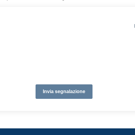
Invia segnalazione