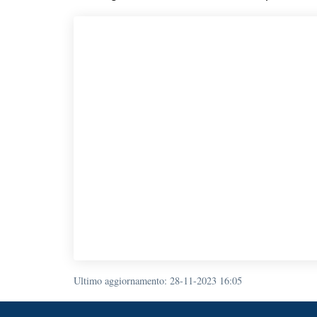
Ultimo aggiornamento
:
28-11-2023 16:05