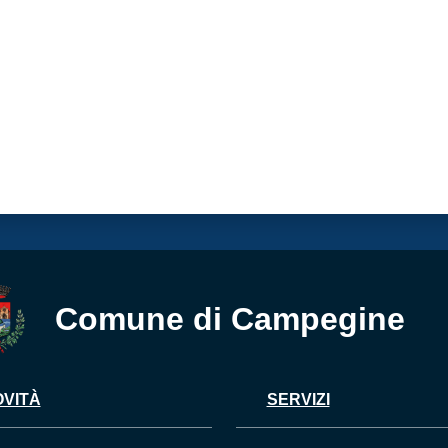
Comune di Campegine
VITÀ
SERVIZI