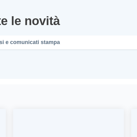
e le novità