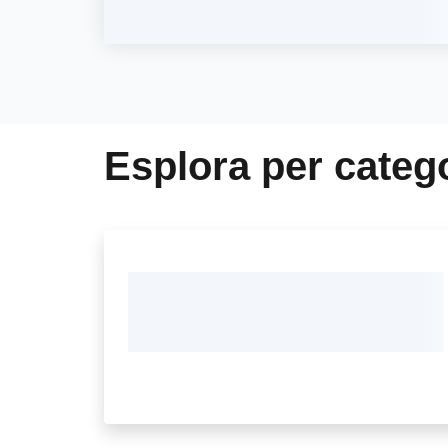
Esplora per categ