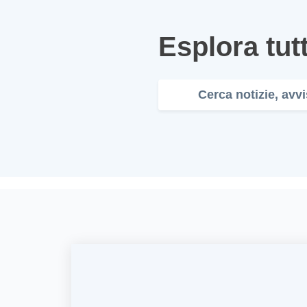
Esplora tutt