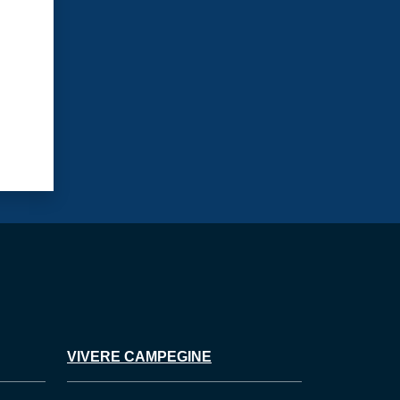
VIVERE CAMPEGINE