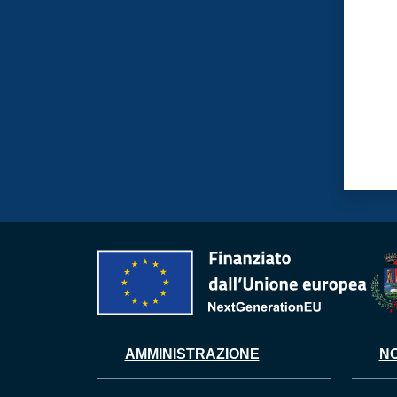
AMMINISTRAZIONE
NO