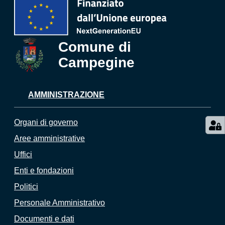
Comune di
Campegine
AMMINISTRAZIONE
Organi di governo
Aree amministrative
Uffici
Enti e fondazioni
Politici
Personale Amministrativo
Documenti e dati