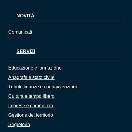
NOVITÀ
Comunicati
SERVIZI
Educazione e formazione
Anagrafe e stato civile
Tributi, finanze e contravvenzioni
Cultura e tempo libero
Imprese e commercio
Gestione del territorio
Segreteria