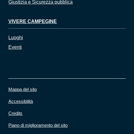
Giustizia e Sicurezza pubblica
VIVERE CAMPEGINE
Luoghi
Eventi
Mappa del sito
Accessibilità
Credits
Piano di miglioramento del sito